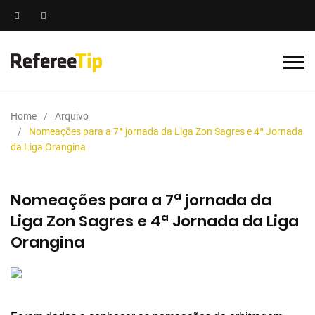
Home
Arquivo
Nomeações para a 7ª jornada da Liga Zon Sagres e 4ª Jornada
da Liga Orangina
Nomeações para a 7ª jornada da
Liga Zon Sagres e 4ª Jornada da Liga
Orangina