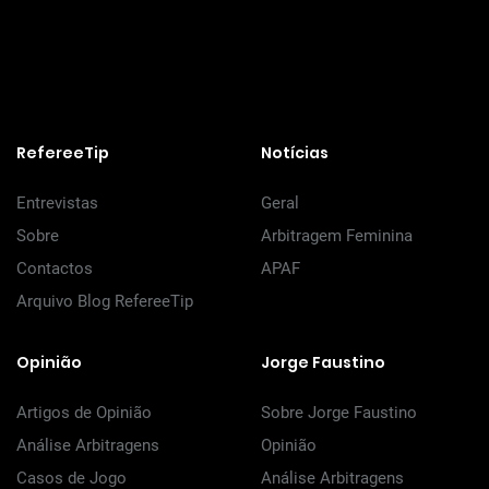
RefereeTip
Notícias
Entrevistas
Geral
Sobre
Arbitragem Feminina
Contactos
APAF
Arquivo Blog RefereeTip
Opinião
Jorge Faustino
Artigos de Opinião
Sobre Jorge Faustino
Análise Arbitragens
Opinião
Casos de Jogo
Análise Arbitragens