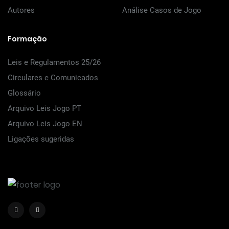
Autores
Análise Casos de Jogo
Formação
Leis e Regulamentos 25/26
Circulares e Comunicados
Glossário
Arquivo Leis Jogo PT
Arquivo Leis Jogo EN
Ligações sugeridas