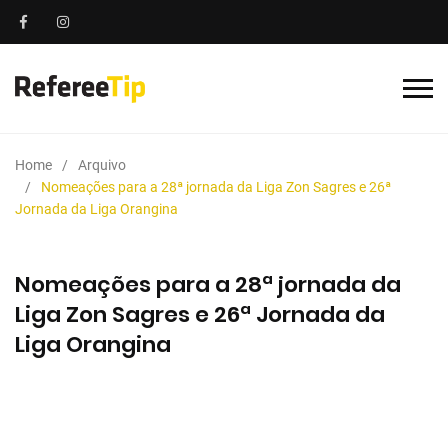
Home
Arquivo
Nomeações para a 28ª jornada da Liga Zon Sagres e 26ª
Jornada da Liga Orangina
Nomeações para a 28ª jornada da
Liga Zon Sagres e 26ª Jornada da
Liga Orangina