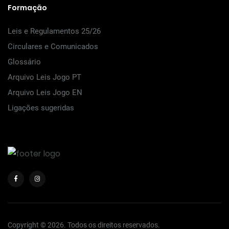
Formação
Leis e Regulamentos 25/26
Circulares e Comunicados
Glossário
Arquivo Leis Jogo PT
Arquivo Leis Jogo EN
Ligações sugeridas
Copyright © 2026. Todos os direitos reservados.