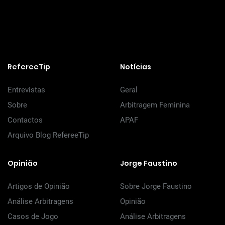
RefereeTip
Notícias
Entrevistas
Geral
Sobre
Arbitragem Feminina
Contactos
APAF
Arquivo Blog RefereeTip
Opinião
Jorge Faustino
Artigos de Opinião
Sobre Jorge Faustino
Análise Arbitragens
Opinião
Casos de Jogo
Análise Arbitragens