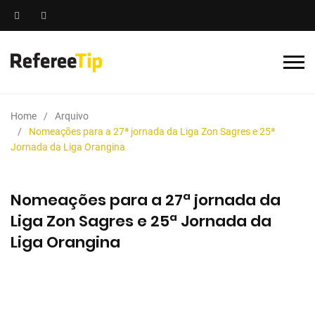
Home
Arquivo
Nomeações para a 27ª jornada da Liga Zon Sagres e 25ª
Jornada da Liga Orangina
Nomeações para a 27ª jornada da
Liga Zon Sagres e 25ª Jornada da
Liga Orangina