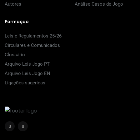
Autores
Análise Casos de Jogo
Formação
Leis e Regulamentos 25/26
Circulares e Comunicados
Glossário
Arquivo Leis Jogo PT
Arquivo Leis Jogo EN
Ligações sugeridas