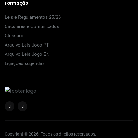
Formação
Leis e Regulamentos 25/26
Circulares e Comunicados
Glossário
Arquivo Leis Jogo PT
Arquivo Leis Jogo EN
Ligações sugeridas
Copyright © 2026. Todos os direitos reservados.