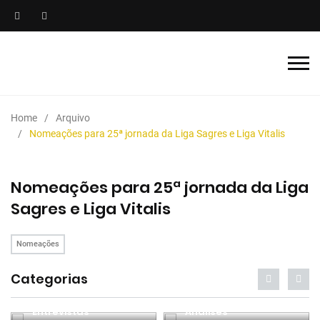
Home
Arquivo
Nomeações para 25ª jornada da Liga Sagres e Liga Vitalis
Nomeações para 25ª jornada da Liga
Sagres e Liga Vitalis
Nomeações
Categorias
Entrevistas
Análises