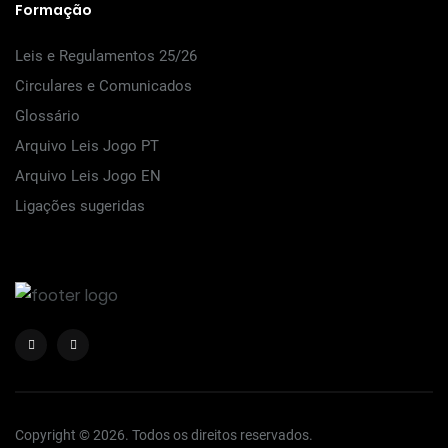
Formação
Leis e Regulamentos 25/26
Circulares e Comunicados
Glossário
Arquivo Leis Jogo PT
Arquivo Leis Jogo EN
Ligações sugeridas
Copyright © 2026. Todos os direitos reservados.