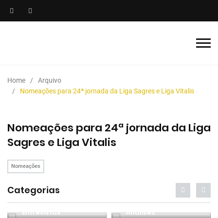
Home
Arquivo
Nomeações para 24ª jornada da Liga Sagres e Liga Vitalis
Nomeações para 24ª jornada da Liga
Sagres e Liga Vitalis
Nomeações
Categorias
Entrevistas
Análises