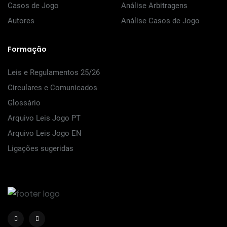
Casos de Jogo
Análise Arbitragens
Autores
Análise Casos de Jogo
Formação
Leis e Regulamentos 25/26
Circulares e Comunicados
Glossário
Arquivo Leis Jogo PT
Arquivo Leis Jogo EN
Ligações sugeridas