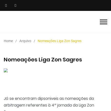
Home
Arquivo
Nomeações Liga Zon Sagres
Nomeações Liga Zon Sagres
Já se encontram dipsoniveis as nomeações da
arbitragem referentes à 4ª jornada da Liga Zon