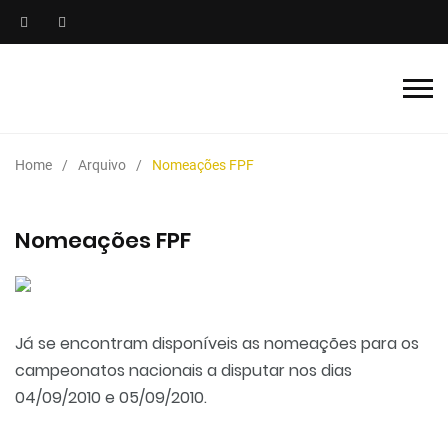
Home
Arquivo
Nomeações FPF
Nomeações FPF
Já se encontram disponíveis as nomeações para os
campeonatos nacionais a disputar nos dias
04/09/2010 e 05/09/2010.