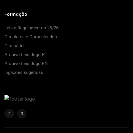
Formação
Leis e Regulamentos 25/26
Circulares e Comunicados
Glossário
Arquivo Leis Jogo PT
Arquivo Leis Jogo EN
Ligações sugeridas