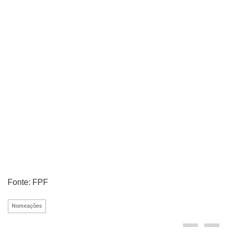
Fonte: FPF
Nomeações