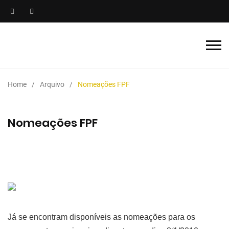
Home
Arquivo
Nomeações FPF
Nomeações FPF
Já se encontram disponíveis as nomeações para os