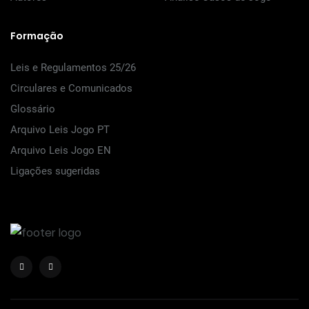
Formação
Leis e Regulamentos 25/26
Circulares e Comunicados
Glossário
Arquivo Leis Jogo PT
Arquivo Leis Jogo EN
Ligações sugeridas