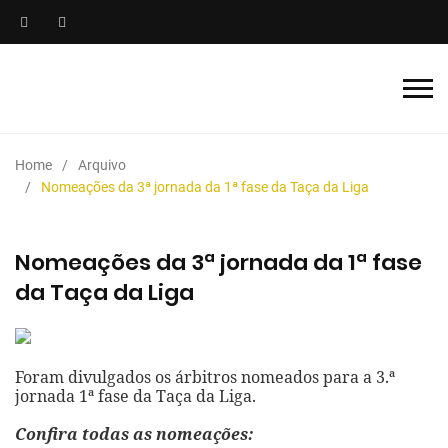
Home
Arquivo
Nomeações da 3ª jornada da 1ª fase da Taça da Liga
Nomeações da 3ª jornada da 1ª fase
da Taça da Liga
Foram divulgados os árbitros nomeados para a 3.ª
jornada 1ª fase da Taça da Liga.
Confira todas as nomeações: