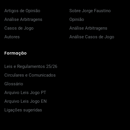
Artigos de Opinião
Sobre Jorge Faustino
Análise Arbitragens
Opinião
Casos de Jogo
Análise Arbitragens
Autores
Análise Casos de Jogo
Formação
Leis e Regulamentos 25/26
Circulares e Comunicados
Glossário
Arquivo Leis Jogo PT
Arquivo Leis Jogo EN
Ligações sugeridas