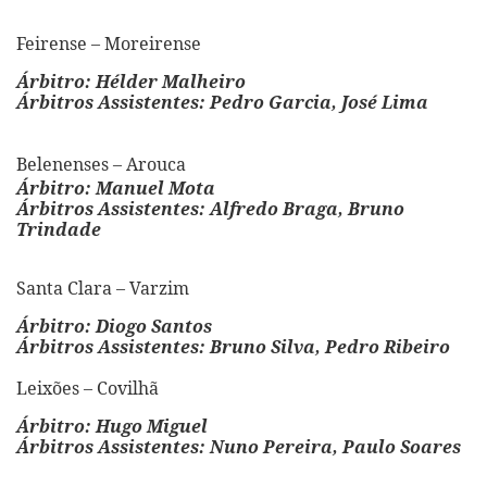
Feirense – Moreirense
Árbitro: Hélder Malheiro
Árbitros Assistentes: Pedro Garcia, José Lima
Belenenses – Arouca
Árbitro: Manuel Mota
Árbitros Assistentes: Alfredo Braga, Bruno
Trindade
Santa Clara – Varzim
Árbitro: Diogo Santos
Árbitros Assistentes: Bruno Silva, Pedro Ribeiro
Leixões – Covilhã
Árbitro: Hugo Miguel
Árbitros Assistentes: Nuno Pereira, Paulo Soares