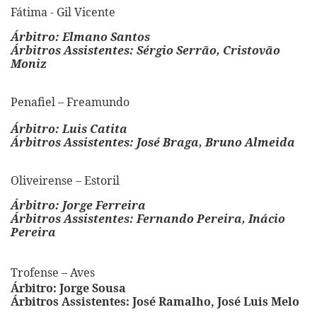
Fátima - Gil Vicente
Árbitro: Elmano Santos
Árbitros Assistentes: Sérgio Serrão, Cristovão
Moniz
Penafiel – Freamundo
Árbitro: Luis Catita
Árbitros Assistentes: José Braga, Bruno Almeida
Oliveirense – Estoril
Árbitro: Jorge Ferreira
Árbitros Assistentes: Fernando Pereira, Inácio
Pereira
Trofense – Aves
Árbitro: Jorge Sousa
Árbitros Assistentes: José Ramalho, José Luis Melo