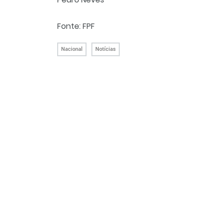
Fonte: FPF
Nacional
Notícias