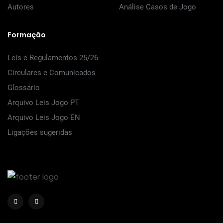
Autores
Análise Casos de Jogo
Formação
Leis e Regulamentos 25/26
Circulares e Comunicados
Glossário
Arquivo Leis Jogo PT
Arquivo Leis Jogo EN
Ligações sugeridas