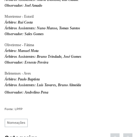
Observador: Joel Amado
Moreirense - Estoril
Árbitro: Rui Costa
Árbitros Assistentes: Nuno Manso, Tomas Santos
Observador: Sales Gomes
Oliveirense - Fátima
Árbitro: Manuel Mota
Árbitros Assistentes: Bruno Trindade, José Gomes
Observador: Ernesto Pereira
Belenenses - Aves
Árbitro: Paulo Baptista
Árbitros Assistentes: Luís Tavares, Bruno Almeida
Observador: Andrelino Pena
Fonte: LPFP
Nomeações