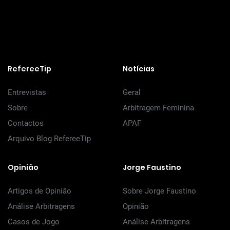
RefereeTip
Notícias
Entrevistas
Geral
Sobre
Arbitragem Feminina
Contactos
APAF
Arquivo Blog RefereeTip
Opinião
Jorge Faustino
Artigos de Opinião
Sobre Jorge Faustino
Análise Arbitragens
Opinião
Casos de Jogo
Análise Arbitragens