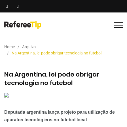
Home
Arquivo
Na Argentina, lei pode obrigar tecnologia no futebol
Na Argentina, lei pode obrigar
tecnologia no futebol
Deputada argentina lança projeto para utilização de
aparatos tecnológicos no futebol local.