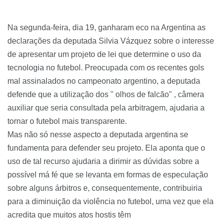
Na segunda-feira, dia 19, ganharam eco na Argentina as
declarações da deputada Silvia Vázquez sobre o interesse
de apresentar um projeto de lei que determine o uso da
tecnologia no futebol. Preocupada com os recentes gols
mal assinalados no campeonato argentino, a deputada
defende que a utilização dos " olhos de falcão" , câmera
auxiliar que seria consultada pela arbitragem, ajudaria a
tornar o futebol mais transparente.
Mas não só nesse aspecto a deputada argentina se
fundamenta para defender seu projeto. Ela aponta que o
uso de tal recurso ajudaria a dirimir as dúvidas sobre a
possível má fé que se levanta em formas de especulação
sobre alguns árbitros e, consequentemente, contribuiria
para a diminuição da violência no futebol, uma vez que ela
acredita que muitos atos hostis têm