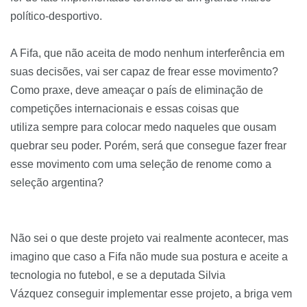
político-desportivo.
A Fifa, que não aceita de modo nenhum interferência em
suas decisões, vai ser capaz de frear esse movimento?
Como praxe, deve ameaçar o país de eliminação de
competições internacionais e essas coisas que
utiliza
sempre
para colocar medo naqueles que ousam
quebrar seu poder. Porém, será que consegue fazer frear
esse movimento com uma seleção de renome como a
seleção argentina?
Não sei o que deste projeto vai realmente acontecer, mas
imagino que caso a Fifa não mude sua postura e aceite a
tecnologia no futebol, e se a deputada Silvia
Vázquez conseguir implementar esse projeto, a briga vem