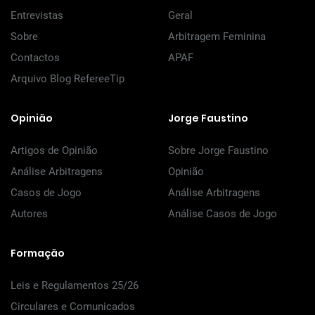
Entrevistas
Geral
Sobre
Arbitragem Feminina
Contactos
APAF
Arquivo Blog RefereeTip
Opinião
Jorge Faustino
Artigos de Opinião
Sobre Jorge Faustino
Análise Arbitragens
Opinião
Casos de Jogo
Análise Arbitragens
Autores
Análise Casos de Jogo
Formação
Leis e Regulamentos 25/26
Circulares e Comunicados