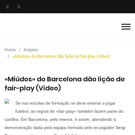
Home
Arquivo
«Miúdos» do Barcelona dão lição de fair-play (Video)
«Miúdos» do Barcelona dão lição de
fair-play (Video)
Se nas escolas de formação se deve ensinar a jogar
futebol, as regras do «fair-play» também fazem parte da
cartilha. Em Barcelona, pelo menos, é assim, atendendo à
demonstração dada pela equipa treinada pelo ex-jogador Sergi