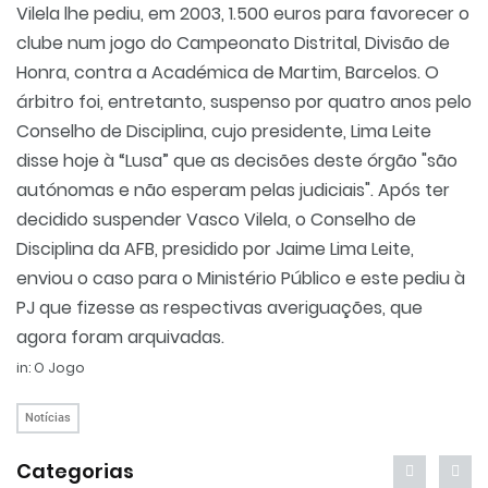
Vilela lhe pediu, em 2003, 1.500 euros para favorecer o
clube num jogo do Campeonato Distrital, Divisão de
Honra, contra a Académica de Martim, Barcelos. O
árbitro foi, entretanto, suspenso por quatro anos pelo
Conselho de Disciplina, cujo presidente, Lima Leite
disse hoje à “Lusa” que as decisões deste órgão "são
autónomas e não esperam pelas judiciais". Após ter
decidido suspender Vasco Vilela, o Conselho de
Disciplina da AFB, presidido por Jaime Lima Leite,
enviou o caso para o Ministério Público e este pediu à
PJ que fizesse as respectivas averiguações, que
agora foram arquivadas.
in: O Jogo
Notícias
Categorias