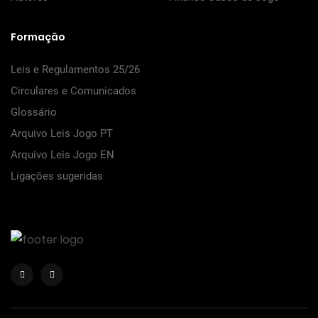
Formação
Leis e Regulamentos 25/26
Circulares e Comunicados
Glossário
Arquivo Leis Jogo PT
Arquivo Leis Jogo EN
Ligações sugeridas