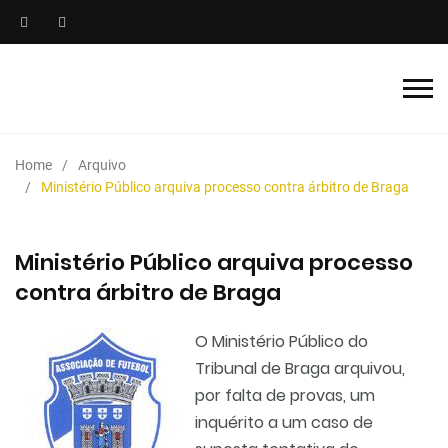
Home
Arquivo
Ministério Público arquiva processo contra árbitro de Braga
Ministério Público arquiva processo
contra árbitro de Braga
O Ministério Público do
Tribunal de Braga arquivou,
por falta de provas, um
inquérito a um caso de