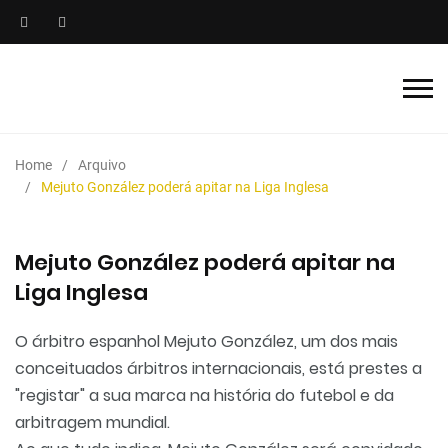
Home
Arquivo
Mejuto González poderá apitar na Liga Inglesa
Mejuto González poderá apitar na
Liga Inglesa
O árbitro espanhol Mejuto González, um dos mais
conceituados árbitros internacionais, está prestes a
"registar" a sua marca na história do futebol e da
arbitragem mundial.