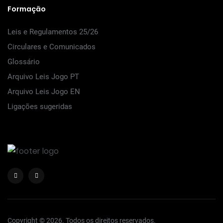
Formação
Leis e Regulamentos 25/26
Circulares e Comunicados
Glossário
Arquivo Leis Jogo PT
Arquivo Leis Jogo EN
Ligações sugeridas
Copyright © 2026. Todos os direitos reservados.