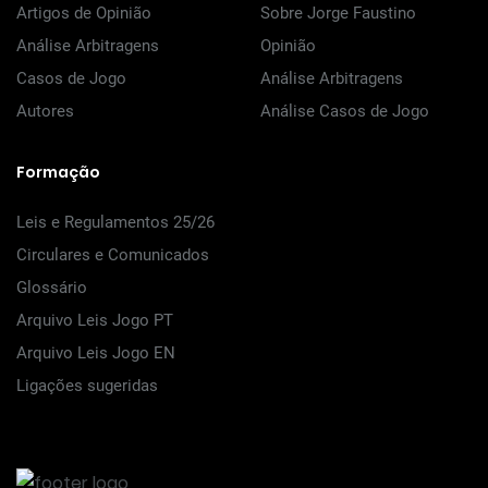
Artigos de Opinião
Sobre Jorge Faustino
Análise Arbitragens
Opinião
Casos de Jogo
Análise Arbitragens
Autores
Análise Casos de Jogo
Formação
Leis e Regulamentos 25/26
Circulares e Comunicados
Glossário
Arquivo Leis Jogo PT
Arquivo Leis Jogo EN
Ligações sugeridas