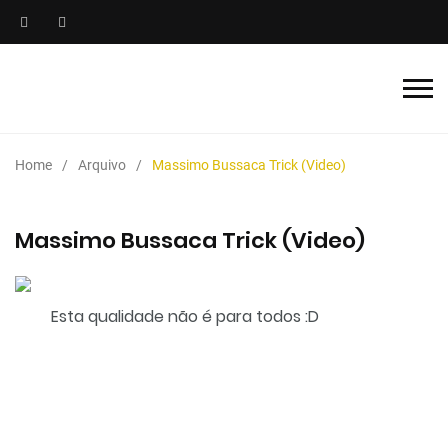
Home
Arquivo
Massimo Bussaca Trick (Video)
Massimo Bussaca Trick (Video)
Esta qualidade não é para todos :D