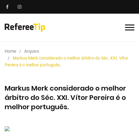
Home
Arquivo
Markus Merk considerado o melhor árbitro do Séc. XXI. Vítor
Pereira é o melhor português.
Markus Merk considerado o melhor
árbitro do Séc. XXI. Vítor Pereira é o
melhor português.