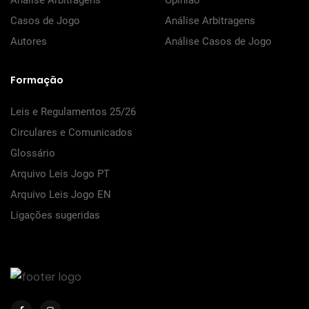
Análise Arbitragens
Opinião
Casos de Jogo
Análise Arbitragens
Autores
Análise Casos de Jogo
Formação
Leis e Regulamentos 25/26
Circulares e Comunicados
Glossário
Arquivo Leis Jogo PT
Arquivo Leis Jogo EN
Ligações sugeridas