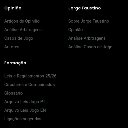
Opinião
Jorge Faustino
Artigos de Opinião
Sobre Jorge Faustino
Análise Arbitragens
Opinião
Casos de Jogo
Análise Arbitragens
Autores
Análise Casos de Jogo
Formação
Leis e Regulamentos 25/26
Circulares e Comunicados
Glossário
Arquivo Leis Jogo PT
Arquivo Leis Jogo EN
Ligações sugeridas