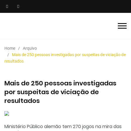
Home
Arquivo
Mais de 250 pessoas investigadas por suspeitas de viciação de
resultados
Mais de 250 pessoas investigadas
por suspeitas de viciação de
resultados
Ministério Público alemão tem 270 jogos na mira das