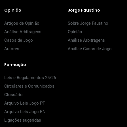
Opinião
Jorge Faustino
Artigos de Opinião
Sobre Jorge Faustino
Análise Arbitragens
Opinião
Casos de Jogo
Análise Arbitragens
Autores
Análise Casos de Jogo
Formação
Leis e Regulamentos 25/26
Circulares e Comunicados
Glossário
Arquivo Leis Jogo PT
Arquivo Leis Jogo EN
Ligações sugeridas