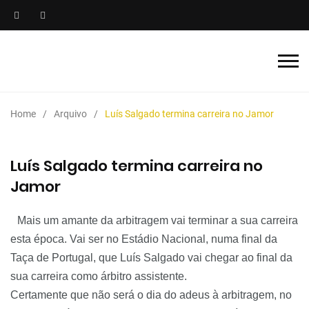
Home
Arquivo
Luís Salgado termina carreira no Jamor
Luís Salgado termina carreira no
Jamor
Mais um amante da arbitragem vai terminar a sua carreira
esta época. Vai ser no Estádio Nacional, numa final da
Taça de Portugal, que Luís Salgado vai chegar ao final da
sua carreira como árbitro assistente.
Certamente que não será o dia do adeus à arbitragem, no