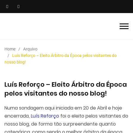
Home
Arquivo
Luís Reforço – Eleito Árbitro da Época pelos visitantes do
nosso blog!
Luís Reforço – Eleito Árbitro da Época
pelos visitantes do nosso blog!
Numa sondagem aqui iniciada em 20 de Abril e hoje
encerrada,
Luís Reforço
foi o eleito pelos visitantes do
nosso blog, de forma tão surpreendente quanto
categórica, como sendo o melhor árbitro da época