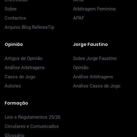
Sobre
Arbitragem Feminina
Contactos
APAF
Arquivo Blog RefereeTip
Opinião
Jorge Faustino
Artigos de Opinião
Sobre Jorge Faustino
Análise Arbitragens
Opinião
Casos de Jogo
Análise Arbitragens
Autores
Análise Casos de Jogo
Formação
Leis e Regulamentos 25/26
Circulares e Comunicados
Glossário