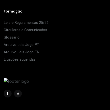
Formação
Leis e Regulamentos 25/26
Circulares e Comunicados
Glossário
Arquivo Leis Jogo PT
Arquivo Leis Jogo EN
Ligações sugeridas