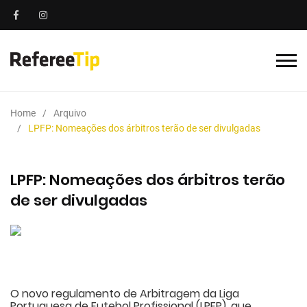
Home
Arquivo
LPFP: Nomeações dos árbitros terão de ser divulgadas
LPFP: Nomeações dos árbitros terão
de ser divulgadas
O novo regulamento de Arbitragem da Liga
Portuguesa de Futebol Profissional (LPFP), que