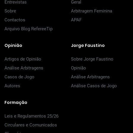
Entrevistas
Geral
Sobre
Arbitragem Feminina
Contactos
APAF
Arquivo Blog RefereeTip
Opinião
Jorge Faustino
Artigos de Opinião
Sobre Jorge Faustino
Análise Arbitragens
Opinião
Casos de Jogo
Análise Arbitragens
Autores
Análise Casos de Jogo
Formação
Leis e Regulamentos 25/26
Circulares e Comunicados