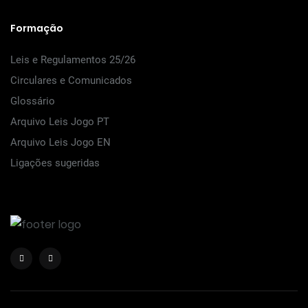
Formação
Leis e Regulamentos 25/26
Circulares e Comunicados
Glossário
Arquivo Leis Jogo PT
Arquivo Leis Jogo EN
Ligações sugeridas