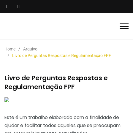
Home
Arquivo
Livro de Perguntas Respostas e Regulamentação FPF
Livro de Perguntas Respostas e
Regulamentação FPF
Este é um trabalho elaborado com a finalidade de
ajudar e facilitar todos aqueles que se preocupam