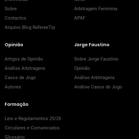
Sobre
Arbitragem Feminina
Contactos
APAF
Arquivo Blog RefereeTip
Opinião
Jorge Faustino
Artigos de Opinião
Sobre Jorge Faustino
Análise Arbitragens
Opinião
Casos de Jogo
Análise Arbitragens
Autores
Análise Casos de Jogo
Formação
Leis e Regulamentos 25/26
Circulares e Comunicados
Glossário