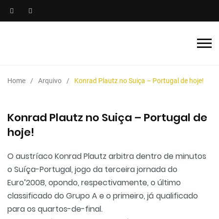
Home
Arquivo
Konrad Plautz no Suiça – Portugal de hoje!
Konrad Plautz no Suiça – Portugal de
hoje!
O austríaco Konrad Plautz arbitra dentro de minutos
o Suíça-Portugal, jogo da terceira jornada do
Euro’2008, opondo, respectivamente, o último
classificado do Grupo A e o primeiro, já qualificado
para os quartos-de-final.