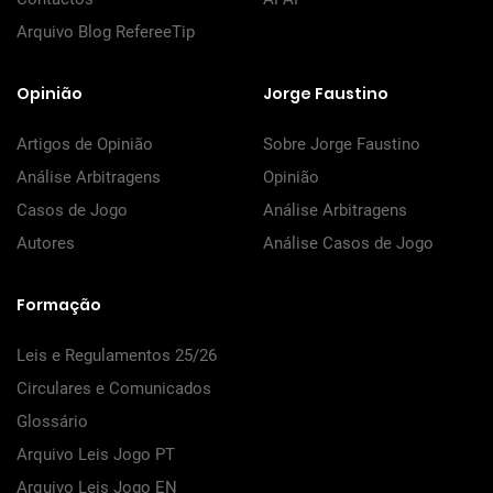
Arquivo Blog RefereeTip
Opinião
Jorge Faustino
Artigos de Opinião
Sobre Jorge Faustino
Análise Arbitragens
Opinião
Casos de Jogo
Análise Arbitragens
Autores
Análise Casos de Jogo
Formação
Leis e Regulamentos 25/26
Circulares e Comunicados
Glossário
Arquivo Leis Jogo PT
Arquivo Leis Jogo EN