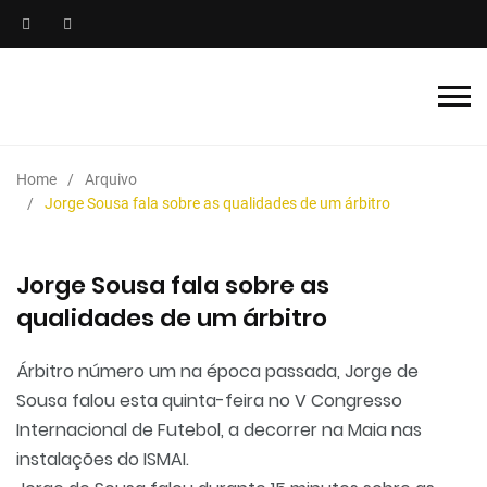
Home
Arquivo
Jorge Sousa fala sobre as qualidades de um árbitro
Jorge Sousa fala sobre as
qualidades de um árbitro
Árbitro número um na época passada, Jorge de
Sousa falou esta quinta-feira no V Congresso
Internacional de Futebol, a decorrer na Maia nas
instalações do ISMAI.