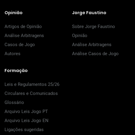
Opinião
Jorge Faustino
Artigos de Opinião
Sobre Jorge Faustino
Análise Arbitragens
Opinião
Casos de Jogo
Análise Arbitragens
Autores
Análise Casos de Jogo
Formação
Leis e Regulamentos 25/26
Circulares e Comunicados
Glossário
Arquivo Leis Jogo PT
Arquivo Leis Jogo EN
Ligações sugeridas