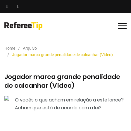
Home
Arquivo
Jogador marca grande penalidade de calcanhar (Vídeo)
Jogador marca grande penalidade
de calcanhar (Vídeo)
O vocês o que acham em relação a este lance?
Acham que está de acordo com a lei?