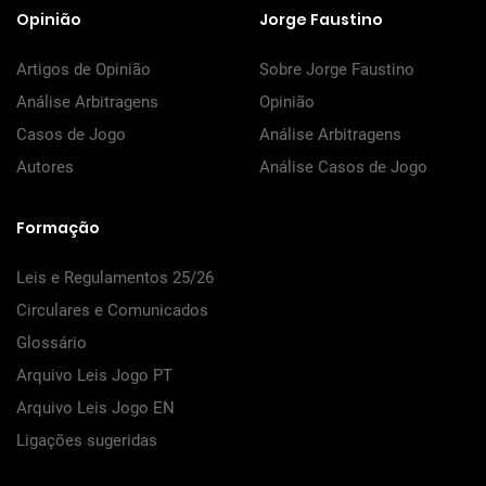
Opinião
Jorge Faustino
Artigos de Opinião
Sobre Jorge Faustino
Análise Arbitragens
Opinião
Casos de Jogo
Análise Arbitragens
Autores
Análise Casos de Jogo
Formação
Leis e Regulamentos 25/26
Circulares e Comunicados
Glossário
Arquivo Leis Jogo PT
Arquivo Leis Jogo EN
Ligações sugeridas