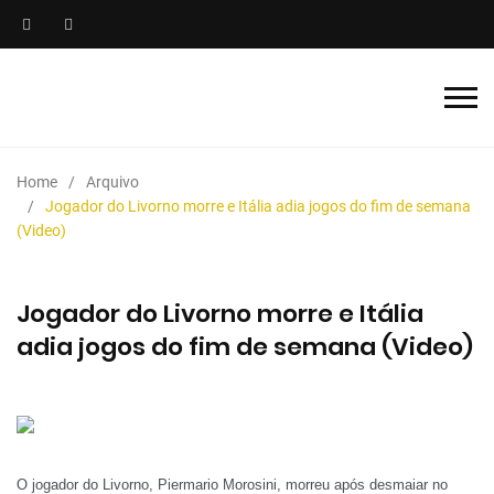
Home
Arquivo
Jogador do Livorno morre e Itália adia jogos do fim de semana
(Video)
Jogador do Livorno morre e Itália
adia jogos do fim de semana (Video)
O jogador do Livorno, Piermario Morosini, morreu após desmaiar no