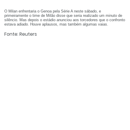
O Milan enfrentaria o Genoa pela Série A neste sábado, e
primeiramente o time de Milão disse que seria realizado um minuto de
silêncio. Mas depois o estádio anunciou aos torcedores que o confronto
estava adiado. Houve aplausos, mas também algumas vaias.
Fonte: Reuters