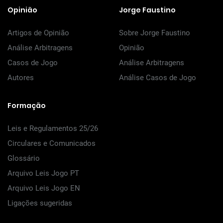
Opinião
Jorge Faustino
Artigos de Opinião
Sobre Jorge Faustino
Análise Arbitragens
Opinião
Casos de Jogo
Análise Arbitragens
Autores
Análise Casos de Jogo
Formação
Leis e Regulamentos 25/26
Circulares e Comunicados
Glossário
Arquivo Leis Jogo PT
Arquivo Leis Jogo EN
Ligações sugeridas