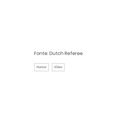
Fonte: Dutch Referee
Humor
Vídeo