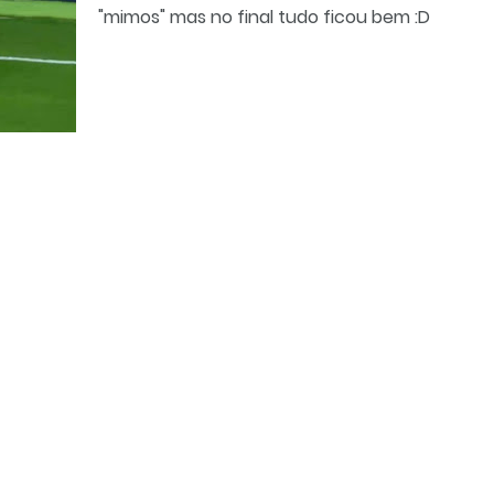
"mimos" mas no final tudo ficou bem :D