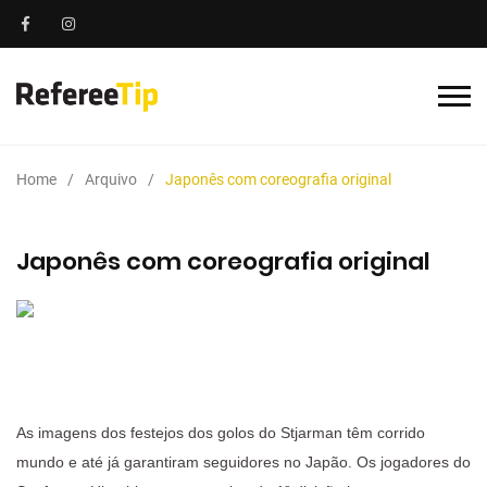
Home
Arquivo
Japonês com coreografia original
Japonês com coreografia original
As imagens dos festejos dos golos do Stjarman têm corrido
mundo e até já garantiram seguidores no Japão. Os jogadores do