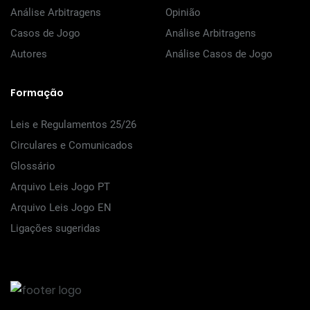
Análise Arbitragens
Opinião
Casos de Jogo
Análise Arbitragens
Autores
Análise Casos de Jogo
Formação
Leis e Regulamentos 25/26
Circulares e Comunicados
Glossário
Arquivo Leis Jogo PT
Arquivo Leis Jogo EN
Ligações sugeridas