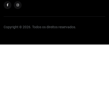
Copyright © 2026. Todos os direitos reservados.