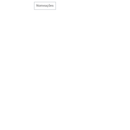
Nomeações