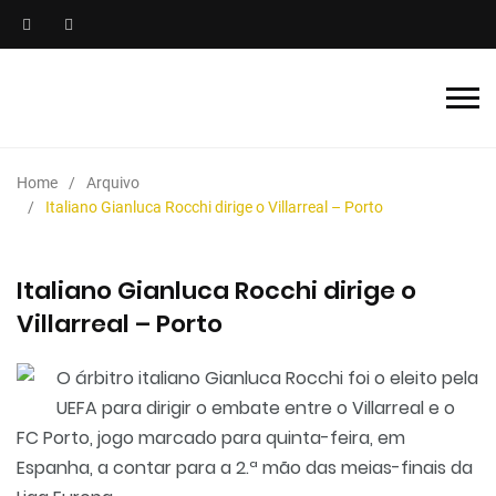
Home
Arquivo
Italiano Gianluca Rocchi dirige o Villarreal – Porto
Italiano Gianluca Rocchi dirige o
Villarreal – Porto
O árbitro italiano Gianluca Rocchi foi o eleito pela
UEFA para dirigir o embate entre o Villarreal e o
FC Porto, jogo marcado para quinta-feira, em
Espanha, a contar para a 2.ª mão das meias-finais da