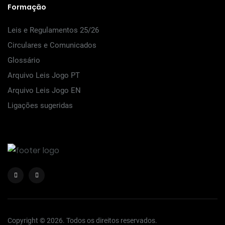
Formação
Leis e Regulamentos 25/26
Circulares e Comunicados
Glossário
Arquivo Leis Jogo PT
Arquivo Leis Jogo EN
Ligações sugeridas
Copyright © 2026. Todos os direitos reservados.