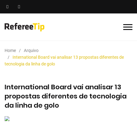
Home
Arquivo
International Board vai analisar 13 propostas diferentes de
tecnologia da linha de golo
International Board vai analisar 13
propostas diferentes de tecnologia
da linha de golo