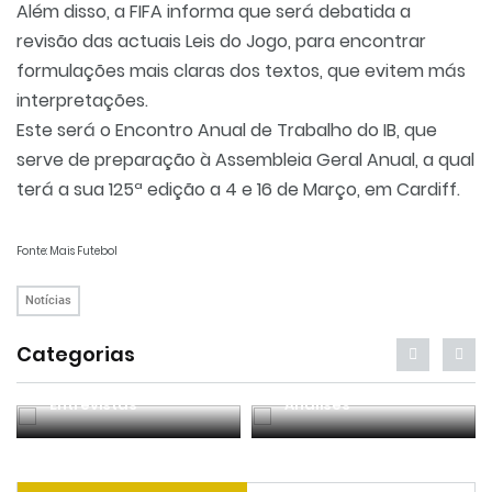
Além disso, a FIFA informa que será debatida a
revisão das actuais Leis do Jogo, para encontrar
formulações mais claras dos textos, que evitem más
interpretações.
Este será o Encontro Anual de Trabalho do IB, que
serve de preparação à Assembleia Geral Anual, a qual
terá a sua 125ª edição a 4 e 16 de Março, em Cardiff.
Fonte: Mais Futebol
Notícias
Categorias
Entrevistas
Análises