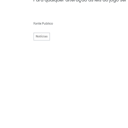
Fonte: Publico
Notícias