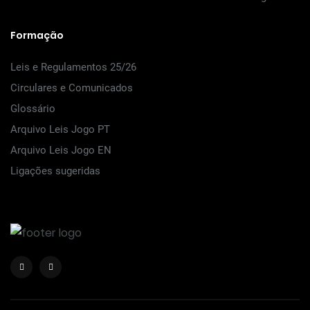
Formação
Leis e Regulamentos 25/26
Circulares e Comunicados
Glossário
Arquivo Leis Jogo PT
Arquivo Leis Jogo EN
Ligações sugeridas