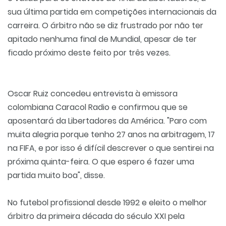
sua última partida em competições internacionais da
carreira. O árbitro não se diz frustrado por não ter
apitado nenhuma final de Mundial, apesar de ter
ficado próximo deste feito por três vezes.
Oscar Ruiz concedeu entrevista à emissora
colombiana Caracol Radio e confirmou que se
aposentará da Libertadores da América. "Paro com
muita alegria porque tenho 27 anos na arbitragem, 17
na FIFA, e por isso é difícil descrever o que sentirei na
próxima quinta-feira. O que espero é fazer uma
partida muito boa", disse.
No futebol profissional desde 1992 e eleito o melhor
árbitro da primeira década do século XXI pela