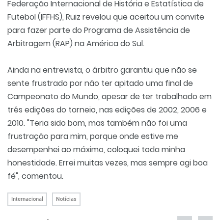
Federação Internacional de História e Estatística de
Futebol (IFFHS), Ruiz revelou que aceitou um convite
para fazer parte do Programa de Assistência de
Arbitragem (RAP) na América do Sul.
Ainda na entrevista, o árbitro garantiu que não se
sente frustrado por não ter apitado uma final de
Campeonato do Mundo, apesar de ter trabalhado em
três edições do torneio, nas edições de 2002, 2006 e
2010. "Teria sido bom, mas também não foi uma
frustração para mim, porque onde estive me
desempenhei ao máximo, coloquei toda minha
honestidade. Errei muitas vezes, mas sempre agi boa
fé", comentou.
Internacional
Notícias