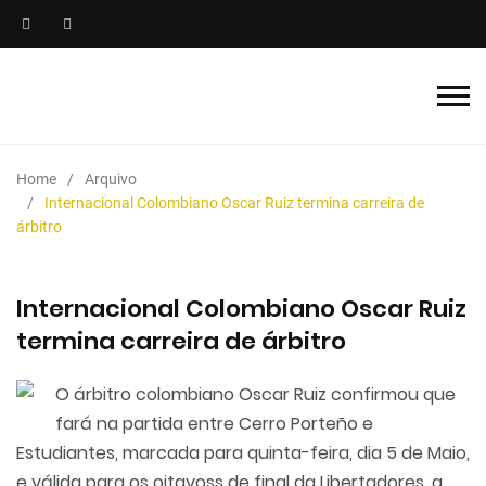
Home
Arquivo
Internacional Colombiano Oscar Ruiz termina carreira de
árbitro
Internacional Colombiano Oscar Ruiz
termina carreira de árbitro
O árbitro colombiano Oscar Ruiz confirmou que
fará na partida entre Cerro Porteño e
Estudiantes, marcada para quinta-feira, dia 5 de Maio,
e válida para os oitavoss de final da Libertadores, a