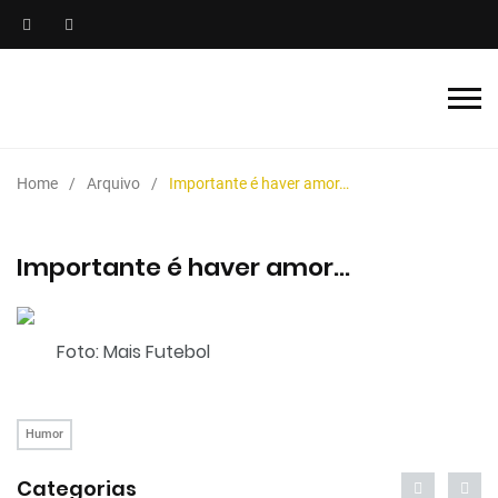
Home
Arquivo
Importante é haver amor…
Importante é haver amor…
Foto: Mais Futebol
Humor
Categorias