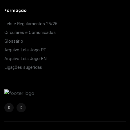
Formação
Leis e Regulamentos 25/26
Circulares e Comunicados
Glossário
Arquivo Leis Jogo PT
Arquivo Leis Jogo EN
Ligações sugeridas