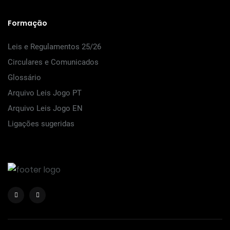
Formação
Leis e Regulamentos 25/26
Circulares e Comunicados
Glossário
Arquivo Leis Jogo PT
Arquivo Leis Jogo EN
Ligações sugeridas