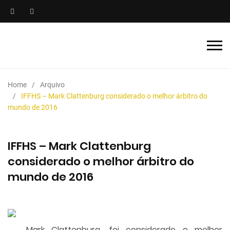
Home
Arquivo
IFFHS – Mark Clattenburg considerado o melhor árbitro do
mundo de 2016
IFFHS – Mark Clattenburg
considerado o melhor árbitro do
mundo de 2016
Mark Clattenburg, foi considerado o melhor