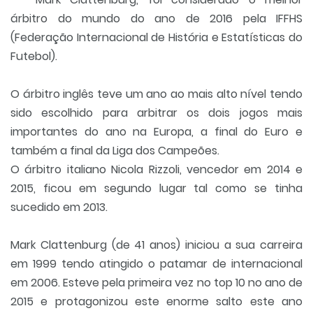
árbitro do mundo do ano de 2016 pela IFFHS
(Federação Internacional de História e Estatísticas do
Futebol).
O árbitro inglês teve um ano ao mais alto nível tendo
sido escolhido para arbitrar os dois jogos mais
importantes do ano na Europa, a final do Euro e
também a final da Liga dos Campeões.
O árbitro italiano Nicola Rizzoli, vencedor em 2014 e
2015, ficou em segundo lugar tal como se tinha
sucedido em 2013.
Mark Clattenburg (de 41 anos) iniciou a sua carreira
em 1999 tendo atingido o patamar de internacional
em 2006. Esteve pela primeira vez no top 10 no ano de
2015 e protagonizou este enorme salto este ano