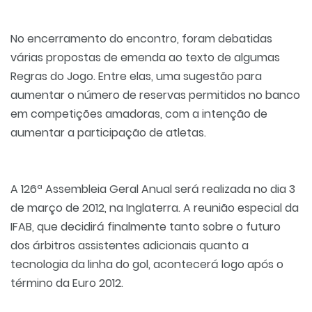
No encerramento do encontro, foram debatidas
várias propostas de emenda ao texto de algumas
Regras do Jogo. Entre elas, uma sugestão para
aumentar o número de reservas permitidos no banco
em competições amadoras, com a intenção de
aumentar a participação de atletas.
A 126ª Assembleia Geral Anual será realizada no dia 3
de março de 2012, na Inglaterra. A reunião especial da
IFAB, que decidirá finalmente tanto sobre o futuro
dos árbitros assistentes adicionais quanto a
tecnologia da linha do gol, acontecerá logo após o
término da Euro 2012.