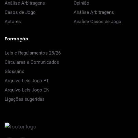
Análise Arbitragens
Opinião
Casos de Jogo
Análise Arbitragens
Autores
Análise Casos de Jogo
Formação
Leis e Regulamentos 25/26
Circulares e Comunicados
Glossário
Arquivo Leis Jogo PT
Arquivo Leis Jogo EN
Ligações sugeridas