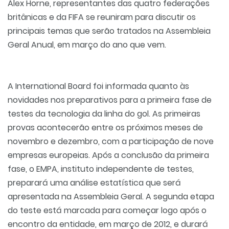
Alex Horne, representantes das quatro federações
britânicas e da FIFA se reuniram para discutir os
principais temas que serão tratados na Assembleia
Geral Anual, em março do ano que vem.
A International Board foi informada quanto às
novidades nos preparativos para a primeira fase de
testes da tecnologia da linha do gol. As primeiras
provas acontecerão entre os próximos meses de
novembro e dezembro, com a participação de nove
empresas europeias. Após a conclusão da primeira
fase, o EMPA, instituto independente de testes,
preparará uma análise estatística que será
apresentada na Assembleia Geral. A segunda etapa
do teste está marcada para começar logo após o
encontro da entidade, em março de 2012, e durará