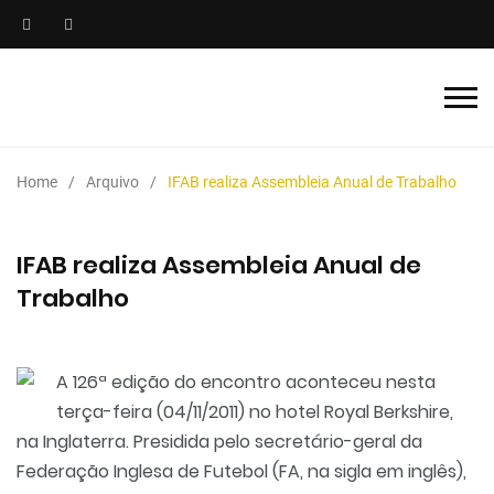
Home
Arquivo
IFAB realiza Assembleia Anual de Trabalho
IFAB realiza Assembleia Anual de
Trabalho
A 126ª edição do encontro aconteceu nesta
terça-feira (04/11/2011) no hotel Royal Berkshire,
na Inglaterra. Presidida pelo secretário-geral da
Federação Inglesa de Futebol (FA, na sigla em inglês),