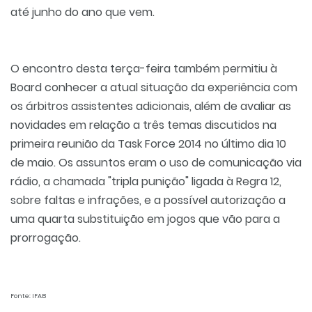
até junho do ano que vem.
O encontro desta terça-feira também permitiu à
Board conhecer a atual situação da experiência com
os árbitros assistentes adicionais, além de avaliar as
novidades em relação a três temas discutidos na
primeira reunião da Task Force 2014 no último dia 10
de maio. Os assuntos eram o uso de comunicação via
rádio, a chamada "tripla punição" ligada à Regra 12,
sobre faltas e infrações, e a possível autorização a
uma quarta substituição em jogos que vão para a
prorrogação.
Fonte: IFAB