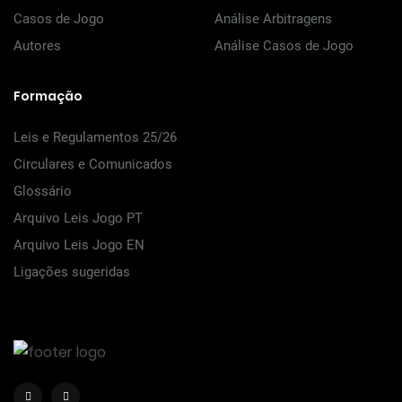
Casos de Jogo
Análise Arbitragens
Autores
Análise Casos de Jogo
Formação
Leis e Regulamentos 25/26
Circulares e Comunicados
Glossário
Arquivo Leis Jogo PT
Arquivo Leis Jogo EN
Ligações sugeridas