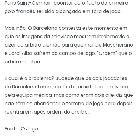
Paris Saint-Germain apontando o facto do primeiro
golo francês ter sido alcançado em fora de jogo.
Mas, não. O Barcelona contesta este momento em
que as imagens da televisão mostram Ibrahimovic a
dizer ao árbitro alemão para que mande Mascherano
e Jordi Alba saírem do campo de jogo. "Ordem" que o
árbitro acatou.
E qual é o problema? Sucede que os dois jogadores
do Barcelona foram, de facto, assistidos no relvado
pela equipa médica, mas como eram dois a lei diz que
não têm de abandonar o terreno de jogo para depois
reentrarem após ordem do árbitro...
Fonte: O Jogo