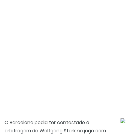
O Barcelona podia ter contestado a
arbitragem de Wolfgang Stark no jogo com