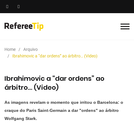
Home
Arquivo
Ibrahimovic a “dar ordens” ao árbitro… (Video)
Ibrahimovic a “dar ordens” ao
árbitro… (Video)
As imagens revelam o momento que irritou o Barcelona: o
craque do Paris Saint-Germain a dar "ordens" ao árbitro
Wolfgang Stark.