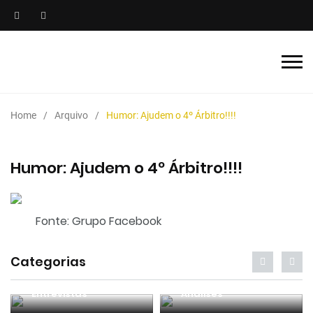
Home
Arquivo
Humor: Ajudem o 4º Árbitro!!!!
Humor: Ajudem o 4º Árbitro!!!!
Fonte:
Grupo Facebook
Categorias
Entrevistas
Análises