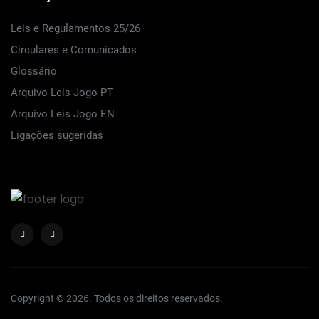
Leis e Regulamentos 25/26
Circulares e Comunicados
Glossário
Arquivo Leis Jogo PT
Arquivo Leis Jogo EN
Ligações sugeridas
Copyright © 2026. Todos os direitos reservados.