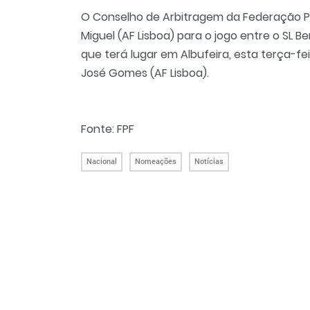
O Conselho de Arbitragem da Federação P
Miguel (AF Lisboa) para o jogo entre o SL 
que terá lugar em Albufeira, esta terça-feir
José Gomes (AF Lisboa).
Fonte:
FPF
Nacional
Nomeações
Notícias