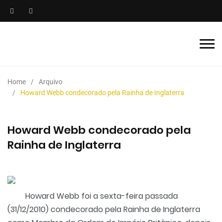
Home
Arquivo
Howard Webb condecorado pela Rainha de Inglaterra
Howard Webb condecorado pela
Rainha de Inglaterra
Howard Webb foi a sexta-feira passada
(31/12/2010) condecorado pela Rainha de Inglaterra