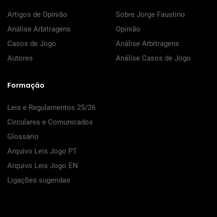
Artigos de Opinião
Sobre Jorge Faustino
Análise Arbitragens
Opinião
Casos de Jogo
Análise Arbitragens
Autores
Análise Casos de Jogo
Formação
Leis e Regulamentos 25/26
Circulares e Comunicados
Glossário
Arquivo Leis Jogo PT
Arquivo Leis Jogo EN
Ligações sugeridas