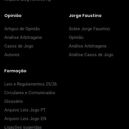
Opinião
Jorge Faustino
Artigos de Opinião
Sobre Jorge Faustino
Análise Arbitragens
Opinião
Casos de Jogo
Análise Arbitragens
Autores
Análise Casos de Jogo
Formação
Leis e Regulamentos 25/26
Circulares e Comunicados
Glossário
Arquivo Leis Jogo PT
Arquivo Leis Jogo EN
Ligações sugeridas