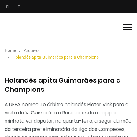
Home
Arquivo
Holandês apita Guimarães para a Champions
Holandês apita Guimarães para a
Champions
A UEFA nomeou o árbitro holandês Pieter Vink para a
visita do V. Guimarães a Basileia, onde a equipa
minhota vai disputar, na quarta-feira, a segunda mão
da terceira pré-eliminatória da Liga dos Campeões,