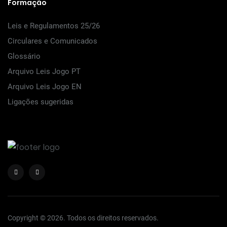
Formação
Leis e Regulamentos 25/26
Circulares e Comunicados
Glossário
Arquivo Leis Jogo PT
Arquivo Leis Jogo EN
Ligações sugeridas
Copyright © 2026. Todos os direitos reservados.