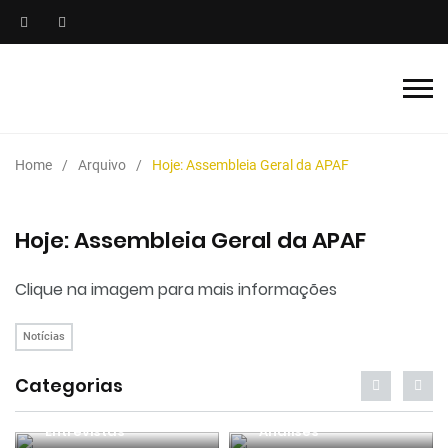
Home
Arquivo
Hoje: Assembleia Geral da APAF
Hoje: Assembleia Geral da APAF
Clique na imagem para mais informações
Notícias
Categorias
Entrevistas
Análises