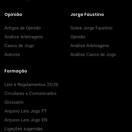
Opinião
Jorge Faustino
Artigos de Opinião
Sobre Jorge Faustino
Análise Arbitragens
Opinião
Casos de Jogo
Análise Arbitragens
Autores
Análise Casos de Jogo
Formação
Leis e Regulamentos 25/26
Circulares e Comunicados
Glossário
Arquivo Leis Jogo PT
Arquivo Leis Jogo EN
Ligações sugeridas