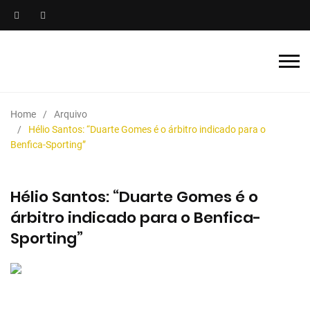
Home
Arquivo
Hélio Santos: “Duarte Gomes é o árbitro indicado para o
Benfica-Sporting”
Hélio Santos: “Duarte Gomes é o
árbitro indicado para o Benfica-
Sporting”