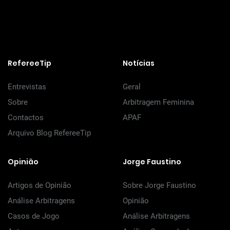
RefereeTip
Notícias
Entrevistas
Geral
Sobre
Arbitragem Feminina
Contactos
APAF
Arquivo Blog RefereeTip
Opinião
Jorge Faustino
Artigos de Opinião
Sobre Jorge Faustino
Análise Arbitragens
Opinião
Casos de Jogo
Análise Arbitragens