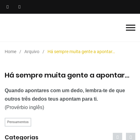
Home
Arquivo
Há sempre muita gente a apontar…
Há sempre muita gente a apontar…
Quando apontares com um dedo, lembra-te de que
outros três dedos teus apontam para ti.
(Provérbio inglês)
Pensamentos
Categorias