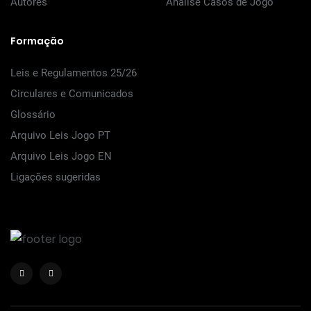
Autores
Análise Casos de Jogo
Formação
Leis e Regulamentos 25/26
Circulares e Comunicados
Glossário
Arquivo Leis Jogo PT
Arquivo Leis Jogo EN
Ligações sugeridas