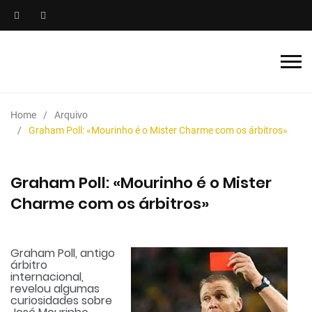
Home
Arquivo
Graham Poll: «Mourinho é o Mister Charme com os árbitros»
Graham Poll: «Mourinho é o Mister
Charme com os árbitros»
Graham Poll, antigo
árbitro
internacional,
revelou algumas
curiosidades sobre