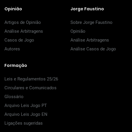
Opinião
Jorge Faustino
Artigos de Opinião
Sobre Jorge Faustino
Análise Arbitragens
Opinião
Casos de Jogo
Análise Arbitragens
Autores
Análise Casos de Jogo
Formação
Leis e Regulamentos 25/26
Circulares e Comunicados
Glossário
Arquivo Leis Jogo PT
Arquivo Leis Jogo EN
Ligações sugeridas