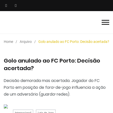
Home
Arquivo
Golo anulado ao FC Porto: Decisão acertada?
Golo anulado ao FC Porto: Decisão
acertada?
Decisão demorada mas acertada. Jogador do FC
Porto em posição de fora-de-jogo influencia a ação
de um adversário (guarda-redes).
Internacional
Leis de Jogo