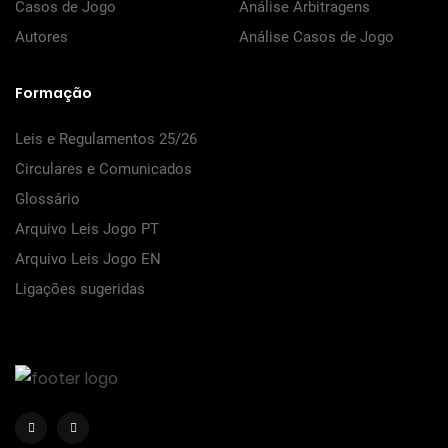
Casos de Jogo
Análise Arbitragens
Autores
Análise Casos de Jogo
Formação
Leis e Regulamentos 25/26
Circulares e Comunicados
Glossário
Arquivo Leis Jogo PT
Arquivo Leis Jogo EN
Ligações sugeridas