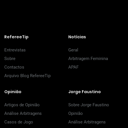
RefereeTip
Notícias
Entrevistas
Geral
Sobre
Arbitragem Feminina
Contactos
APAF
Arquivo Blog RefereeTip
Opinião
Jorge Faustino
Artigos de Opinião
Sobre Jorge Faustino
Análise Arbitragens
Opinião
Casos de Jogo
Análise Arbitragens