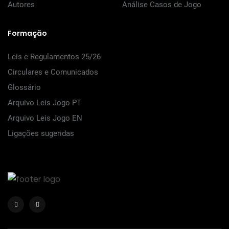
Autores
Análise Casos de Jogo
Formação
Leis e Regulamentos 25/26
Circulares e Comunicados
Glossário
Arquivo Leis Jogo PT
Arquivo Leis Jogo EN
Ligações sugeridas